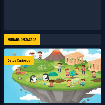
ENTRADA DESTACADA
Datos Curiosos