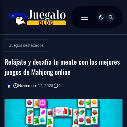
Juegos destacados
Relájate y desafía tu mente con los mejores
juegos de Mahjong online
Noviembre 12, 2025
0