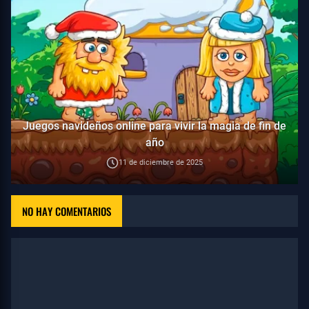
Juegos navideños online para vivir la magia de fin de
año
11 de diciembre de 2025
NO HAY COMENTARIOS