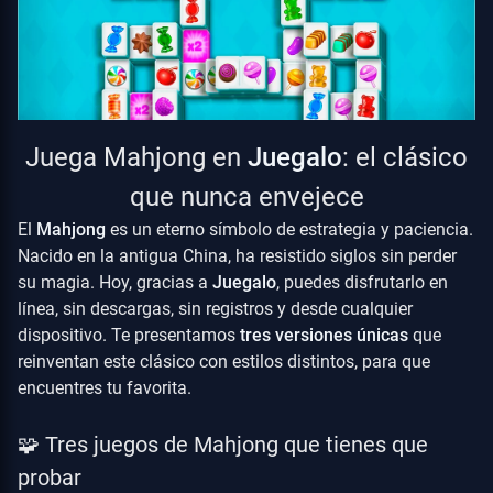
Juega Mahjong en
Juegalo
: el clásico
que nunca envejece
El
Mahjong
es un eterno símbolo de estrategia y paciencia.
Nacido en la antigua China, ha resistido siglos sin perder
su magia. Hoy, gracias a
Juegalo
, puedes disfrutarlo en
línea, sin descargas, sin registros y desde cualquier
dispositivo. Te presentamos
tres versiones únicas
que
reinventan este clásico con estilos distintos, para que
encuentres tu favorita.
🧩 Tres juegos de Mahjong que tienes que
probar