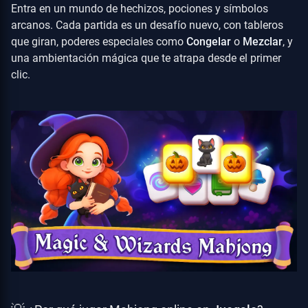
Entra en un mundo de hechizos, pociones y símbolos
arcanos. Cada partida es un desafío nuevo, con tableros
que giran, poderes especiales como
Congelar
o
Mezclar
, y
una ambientación mágica que te atrapa desde el primer
clic.